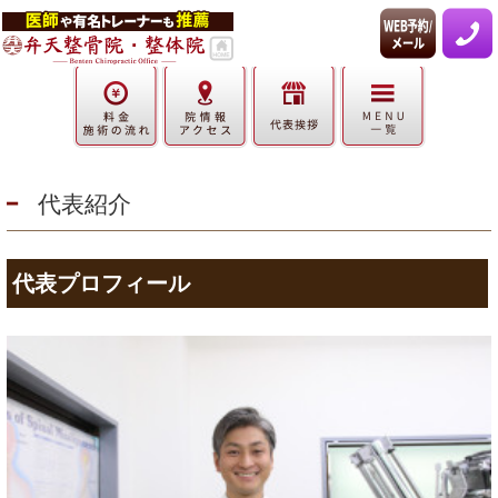
代表紹介
代表プロフィール