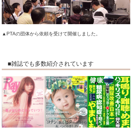
▲PTAの団体から依頼を受けて開催しました。
■雑誌でも多数紹介されています