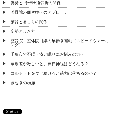
姿勢と 脊椎圧迫骨折の関係
整骨院の側弯症へのアプローチ
猫背と肩こりの関係
姿勢と歩き方
整骨院・整体院目線の早歩き運動（スピードウォーキ
ング）
千葉市で不眠・浅い眠りにお悩みの方へ
寒暖差が激しいと、自律神経はどうなる？
コルセットをつけ続けると筋力は落ちるのか？
寝起きの頭痛