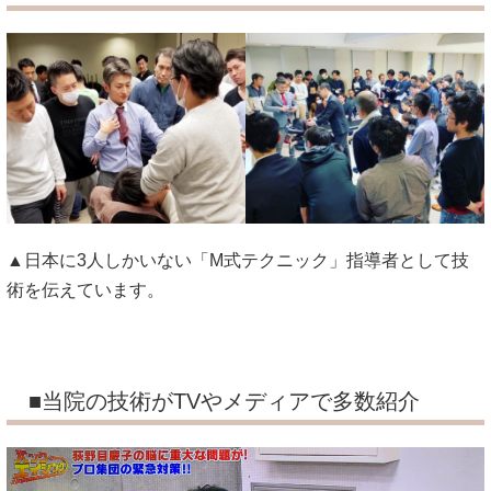
▲日本に3人しかいない「M式テクニック」指導者として技
術を伝えています。
■当院の技術がTVやメディアで多数紹介