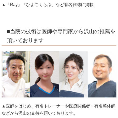
▲「Ray」「ひよこくらぶ」など有名雑誌に掲載
■当院の技術は医師や専門家から沢山の推薦を
頂いております
▲医師をはじめ、有名トレーナーや医療関係者・有名整体師
などから沢山の支持を頂いております。