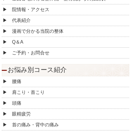
院情報・アクセス
代表紹介
漫画で分かる当院の整体
Q＆A
ご予約・お問合せ
お悩み別コース紹介
腰痛
肩こり・首こり
頭痛
眼精疲労
首の痛み・背中の痛み