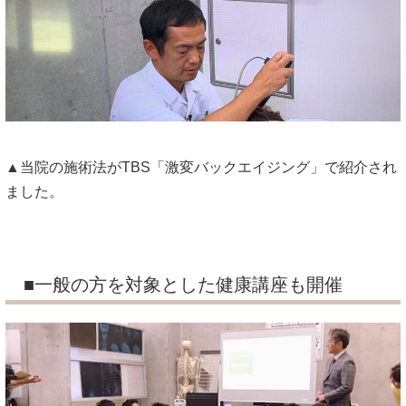
▲当院の施術法がTBS「激変バックエイジング」で紹介され
ました。
■一般の方を対象とした健康講座も開催