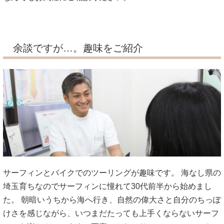
余談ですが…。趣味をご紹介
サーフィンとバイクでのツーリングが趣味です。 海なし県の
埼玉育ちなのでサーフィンに憧れて30代前半から始めまし
た。 朝暗いうちから海へ行き、自然の偉大さと自分のちっぽ
けさを感じながら、いつまだたっても上手くならないサーフ