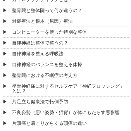
整骨院と整体院って何が違うの？
対症療法と根本（原因）療法
コンピューターを使った特別な整体
自律神経は整体で整うの？
自律神経を整える呼吸法
自律神経のバランスを整える体操
整骨院における不眠症の考え方
坐骨神経痛に対するセルフケア「神経フロッシング」
とは？
片足立ち健康法で転倒予防
不良姿勢（悪い姿勢・猫背）が体にもたらす悪影響
片頭痛と肩こりからくる頭痛の違い