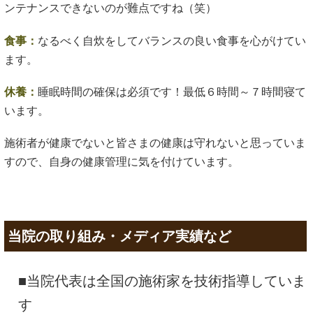
ンテナンスできないのが難点ですね（笑）
食事：
なるべく自炊をしてバランスの良い食事を心がけてい
ます。
休養：
睡眠時間の確保は必須です！最低６時間～７時間寝て
います。
施術者が健康でないと皆さまの健康は守れないと思っていま
すので、自身の健康管理に気を付けています。
当院の取り組み・メディア実績など
■当院代表は全国の施術家を技術指導していま
す