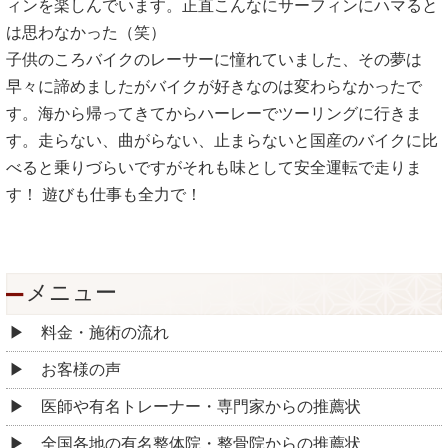
ィンを楽しんでいます。正直こんなにサーフィンにハマると
は思わなかった（笑）
子供のころバイクのレーサーに憧れていました、その夢は
早々に諦めましたがバイクが好きなのは変わらなかったで
す。海から帰ってきてからハーレーでツーリングに行きま
す。走らない、曲がらない、止まらないと国産のバイクに比
べると乗りづらいですがそれも味として安全運転で走りま
す！ 遊びも仕事も全力で！
メニュー
料金・施術の流れ
お客様の声
医師や有名トレーナー・専門家からの推薦状
全国各地の有名整体院・整骨院からの推薦状