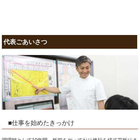
代表ごあいさつ
■仕事を始めたきっかけ