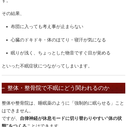
す。
その結果、
布団に入っても考え事が止まらない
心臓のドキドキ・体のほてり・寝汗が気になる
眠りが浅く、ちょっとした物音ですぐ目が覚める
といった不眠症状につながってしまいます。
整体・整骨院で不眠にどう関われるのか
整体や整骨院は、睡眠薬のように「強制的に眠らせる」こと
はできません。
ですが、
自律神経が休息モードに切り替わりやすい“体の状
態”をつくる
ことはできます。