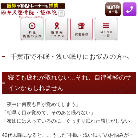
千葉市で不眠・浅い眠りにお悩みの方へ
寝ても疲れが取れない…それ、自律神経のサ
インかもしれません
「夜中に何度も目が覚めてしまう」
「朝早く目が覚めて、そのあと眠れない」
「布団には入っているのに、ぐっすり眠れた感じがしない」
40代以降になると、こうした“不眠・浅い眠り”のお悩みが一