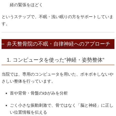
経の緊張をほどく
というステップで、不眠・浅い眠りの方をサポートしていま
す。
弁天整骨院の不眠・自律神経へのアプローチ
1. コンピュータを使った“神経・姿勢整体”
当院では、専用のコンピュータを用いた、ボキボキしないや
さしい整体を行っています。
首や背骨・骨盤のゆがみを分析
ごく小さな振動刺激で、骨ではなく「脳と神経」に正し
い位置情報を伝える