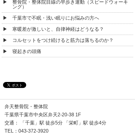
整骨院・整体院目線の早歩き運動（スピードウォーキ
ング）
千葉市で不眠・浅い眠りにお悩みの方へ
寒暖差が激しいと、自律神経はどうなる？
コルセットをつけ続けると筋力は落ちるのか？
寝起きの頭痛
弁天整骨院・整体院
千葉県千葉市中央区弁天2-20-38 1F
交通： 「千葉」駅 徒歩5分 「栄町」駅 徒歩4分
TEL：043-372-3920