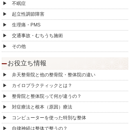
不眠症
起立性調節障害
生理痛・PMS
交通事故・むちうち施術
その他
お役立ち情報
弁天整骨院と他の整骨院・整体院の違い
カイロプラクティックとは？
整骨院と整体院って何が違うの？
対症療法と根本（原因）療法
コンピューターを使った特別な整体
自律神経は整体で整うの？