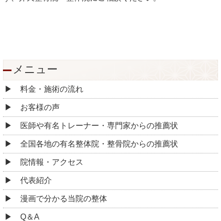
メニュー
料金・施術の流れ
お客様の声
医師や有名トレーナー・専門家からの推薦状
全国各地の有名整体院・整骨院からの推薦状
院情報・アクセス
代表紹介
漫画で分かる当院の整体
Q＆A