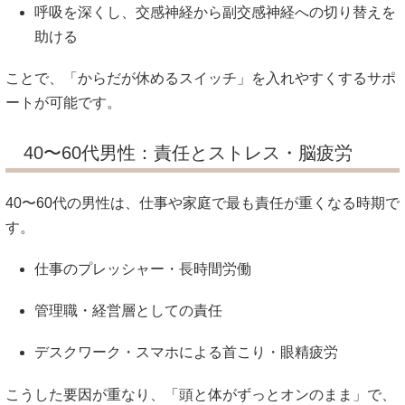
呼吸を深くし、交感神経から副交感神経への切り替えを
助ける
ことで、「からだが休めるスイッチ」を入れやすくするサポ
ートが可能です。
40〜60代男性：責任とストレス・脳疲労
40〜60代の男性は、仕事や家庭で最も責任が重くなる時期で
す。
仕事のプレッシャー・長時間労働
管理職・経営層としての責任
デスクワーク・スマホによる首こり・眼精疲労
こうした要因が重なり、「頭と体がずっとオンのまま」で、