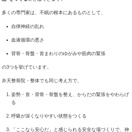
多くの専門家は、不眠の根本にあるものとして、
自律神経の乱れ
血液循環の悪さ
背骨・骨盤・首まわりのゆがみや筋肉の緊張
の3つを挙げています。
弁天整骨院・整体でも同じ考え方で、
姿勢・首・背骨・骨盤を整え、からだの緊張をやわらげ
る
呼吸が深くなりやすい状態をつくる
「ここなら安心だ」と感じられる安全な場づくりで、神