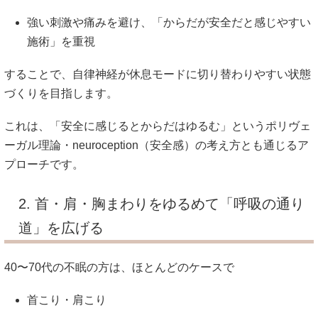
強い刺激や痛みを避け、「からだが安全だと感じやすい
施術」を重視
することで、自律神経が休息モードに切り替わりやすい状態
づくりを目指します。
これは、「安全に感じるとからだはゆるむ」というポリヴェ
ーガル理論・neuroception（安全感）の考え方とも通じるア
プローチです。
2. 首・肩・胸まわりをゆるめて「呼吸の通り
道」を広げる
40〜70代の不眠の方は、ほとんどのケースで
首こり・肩こり