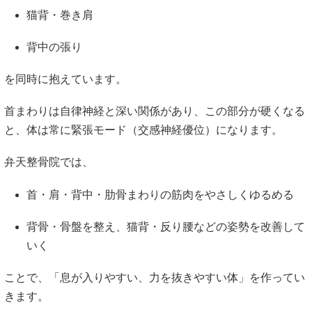
猫背・巻き肩
背中の張り
を同時に抱えています。
首まわりは自律神経と深い関係があり、この部分が硬くなる
と、体は常に緊張モード（交感神経優位）になります。
弁天整骨院では、
首・肩・背中・肋骨まわりの筋肉をやさしくゆるめる
背骨・骨盤を整え、猫背・反り腰などの姿勢を改善して
いく
ことで、「息が入りやすい、力を抜きやすい体」を作ってい
きます。