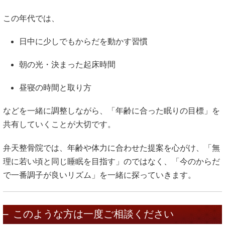
この年代では、
日中に少しでもからだを動かす習慣
朝の光・決まった起床時間
昼寝の時間と取り方
などを一緒に調整しながら、「年齢に合った眠りの目標」を
共有していくことが大切です。
弁天整骨院では、年齢や体力に合わせた提案を心がけ、「無
理に若い頃と同じ睡眠を目指す」のではなく、「今のからだ
で一番調子が良いリズム」を一緒に探っていきます。
このような方は一度ご相談ください