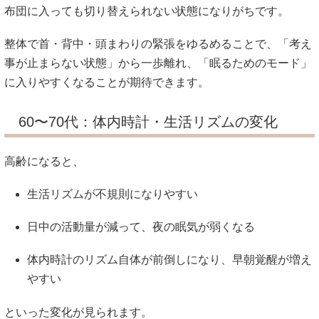
布団に入っても切り替えられない状態になりがちです。
整体で首・背中・頭まわりの緊張をゆるめることで、「考え
事が止まらない状態」から一歩離れ、「眠るためのモード」
に入りやすくなることが期待できます。
60〜70代：体内時計・生活リズムの変化
高齢になると、
生活リズムが不規則になりやすい
日中の活動量が減って、夜の眠気が弱くなる
体内時計のリズム自体が前倒しになり、早朝覚醒が増え
やすい
といった変化が見られます。