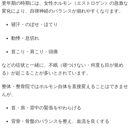
更年期の時期には、女性ホルモン（エストロゲン）の急激な
変化により、自律神経のバランスが崩れやすくなります。
寝汗・のぼせ・ほてり
動悸・息切れ
首こり・肩こり・頭痛
などの症状と一緒に、不眠（寝つけない・何度も目が覚め
る）が起こることが多いとされています。
整体・整骨院ではホルモン自体を直接変えることはできませ
んが、
首・肩・背中の緊張をやわらげる
背骨・骨盤のバランスを整え、血流を良くする