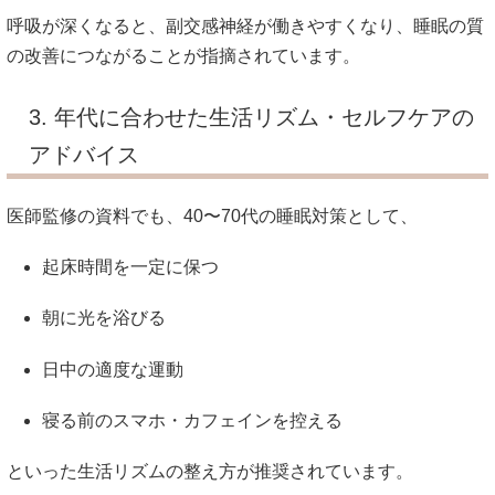
呼吸が深くなると、副交感神経が働きやすくなり、睡眠の質
の改善につながることが指摘されています。
3. 年代に合わせた生活リズム・セルフケアの
アドバイス
医師監修の資料でも、40〜70代の睡眠対策として、
起床時間を一定に保つ
朝に光を浴びる
日中の適度な運動
寝る前のスマホ・カフェインを控える
といった生活リズムの整え方が推奨されています。