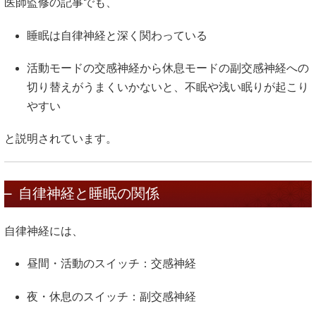
医師監修の記事でも、
睡眠は自律神経と深く関わっている
活動モードの交感神経から休息モードの副交感神経への
切り替えがうまくいかないと、不眠や浅い眠りが起こり
やすい
と説明されています。
自律神経と睡眠の関係
自律神経には、
昼間・活動のスイッチ：交感神経
夜・休息のスイッチ：副交感神経